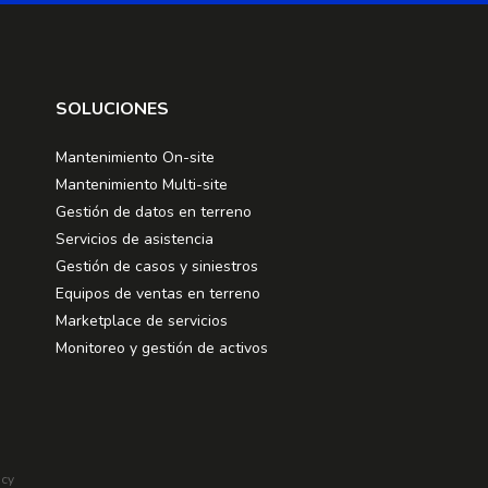
SOLUCIONES
Mantenimiento On-site
Mantenimiento Multi-site
Gestión de datos en terreno
Servicios de asistencia
Gestión de casos y siniestros
Equipos de ventas en terreno
Marketplace de servicios
Monitoreo y gestión de activos
ncy