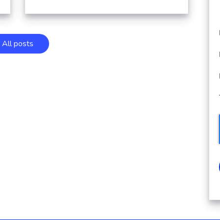
All posts