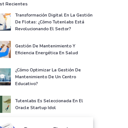
st Recientes
Transformación Digital En La Gestión
De Flotas: ¿Cómo Tutenlabs Está
Revolucionando El Sector?
Gestión De Mantenimiento Y
Eficiencia Energética En Salud
¿Cómo Optimizar La Gestión De
Mantenimiento De Un Centro
Educativo?
Tutenlabs Es Seleccionada En El
Oracle Startup Idol