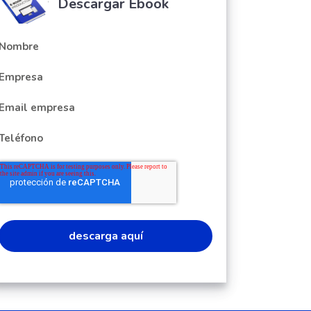
Descargar Ebook