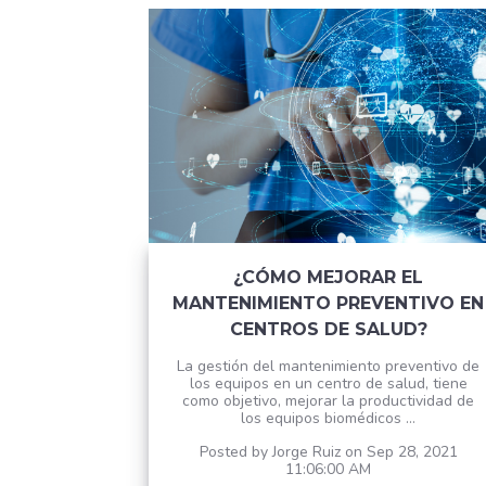
¿CÓMO MEJORAR EL
MANTENIMIENTO PREVENTIVO EN
CENTROS DE SALUD?
La gestión del mantenimiento preventivo de
los equipos en un centro de salud, tiene
como objetivo, mejorar la productividad de
los equipos biomédicos ...
Posted by
Jorge Ruiz
on Sep 28, 2021
11:06:00 AM