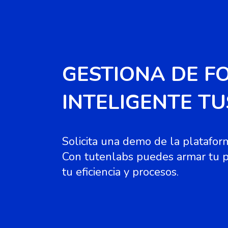
GESTIONA DE F
INTELIGENTE T
Solicita una demo de la platafor
Con tutenlabs puedes armar tu p
tu eficiencia y procesos.